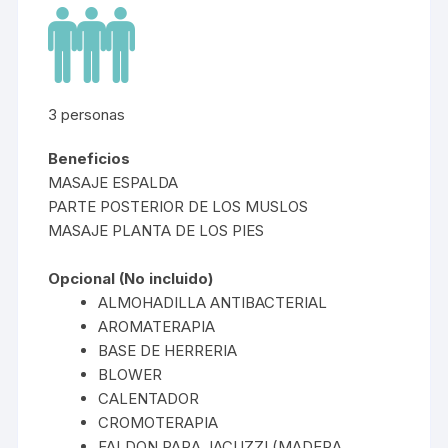
3 personas
Beneficios
MASAJE ESPALDA
PARTE POSTERIOR DE LOS MUSLOS
MASAJE PLANTA DE LOS PIES
Opcional (No incluido)
ALMOHADILLA ANTIBACTERIAL
AROMATERAPIA
BASE DE HERRERIA
BLOWER
CALENTADOR
CROMOTERAPIA
FALDON PARA JACUZZI (MADERA