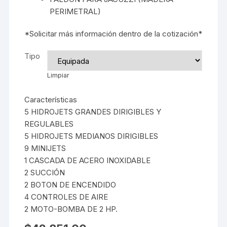
PERIMETRAL)
*Solicitar más información dentro de la cotización*
Tipo
Limpiar
Características
5 HIDROJETS GRANDES DIRIGIBLES Y
REGULABLES
5 HIDROJETS MEDIANOS DIRIGIBLES
9 MINIJETS
1 CASCADA DE ACERO INOXIDABLE
2 SUCCIÓN
2 BOTON DE ENCENDIDO
4 CONTROLES DE AIRE
2 MOTO-BOMBA DE 2 HP.