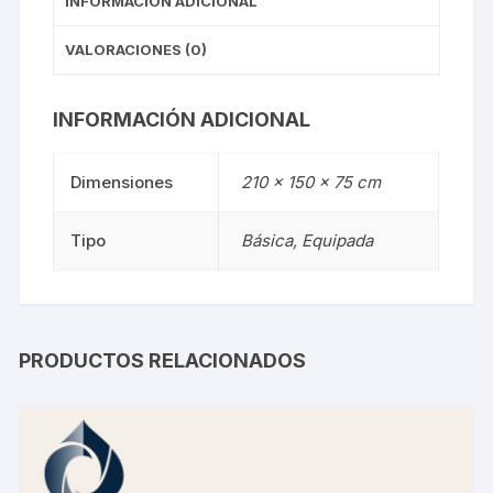
INFORMACIÓN ADICIONAL
VALORACIONES (0)
INFORMACIÓN ADICIONAL
Dimensiones
210 × 150 × 75 cm
Tipo
Básica, Equipada
PRODUCTOS RELACIONADOS