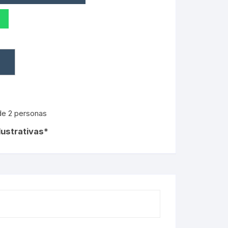
de 2 personas