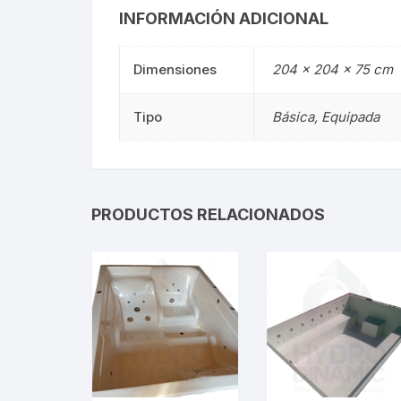
INFORMACIÓN ADICIONAL
Dimensiones
204 × 204 × 75 cm
Tipo
Básica, Equipada
PRODUCTOS RELACIONADOS