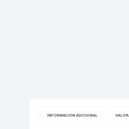
INFORMACIÓN ADICIONAL
VALOR