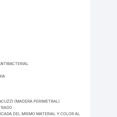
NTIBACTERIAL
RIA
ACUZZI (MADERA PERIMETRAL)
LTRADO
ICADA DEL MISMO MATERIAL Y COLOR AL