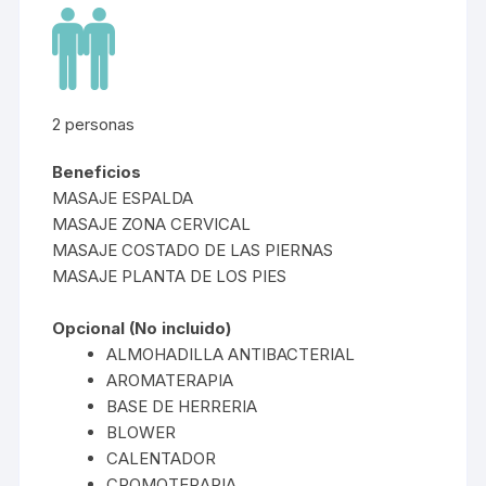
2 personas
Beneficios
MASAJE ESPALDA
MASAJE ZONA CERVICAL
MASAJE COSTADO DE LAS PIERNAS
MASAJE PLANTA DE LOS PIES
Opcional (No incluido)
ALMOHADILLA ANTIBACTERIAL
AROMATERAPIA
BASE DE HERRERIA
BLOWER
CALENTADOR
CROMOTERAPIA