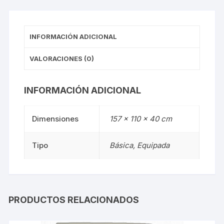
INFORMACIÓN ADICIONAL
VALORACIONES (0)
INFORMACIÓN ADICIONAL
Dimensiones
157 × 110 × 40 cm
Tipo
Básica, Equipada
PRODUCTOS RELACIONADOS