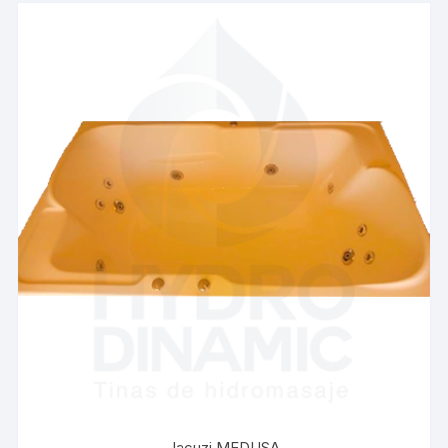
Jacuzi MEDUSA