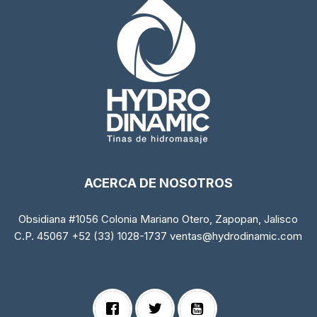
ACERCA DE NOSOTROS