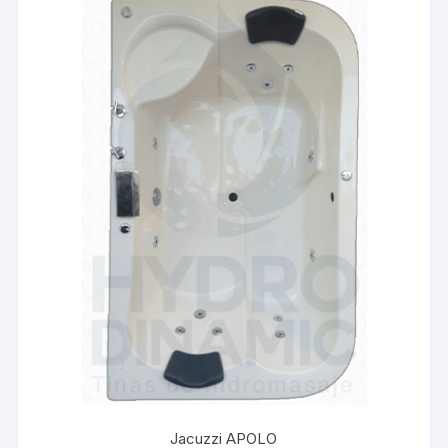
Jacuzzi APOLO