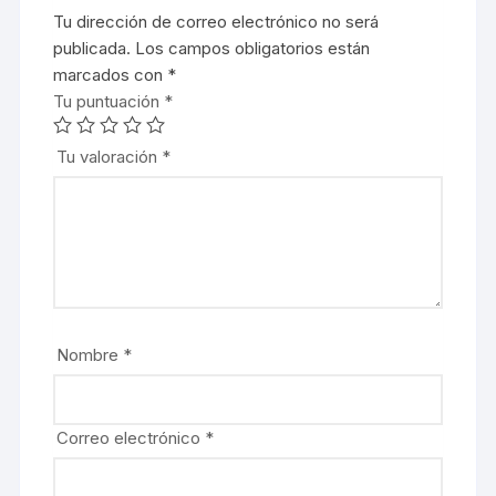
Tu dirección de correo electrónico no será
publicada.
Los campos obligatorios están
marcados con
*
Tu puntuación
*
Tu valoración
*
Nombre
*
Correo electrónico
*