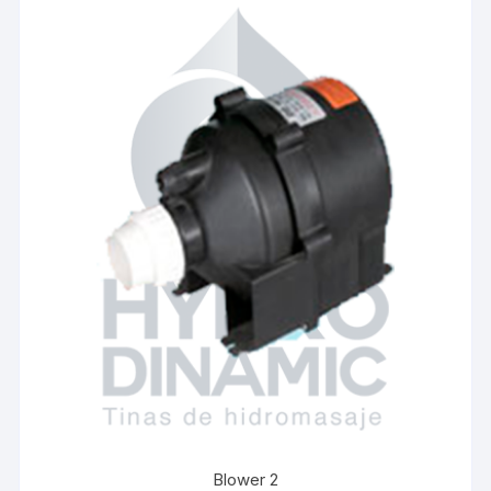
Blower 2