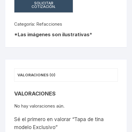
cantidad
Categoría:
Refacciones
VALORACIONES (0)
VALORACIONES
No hay valoraciones aún.
Sé el primero en valorar “Tapa de tina
modelo Exclusivo”