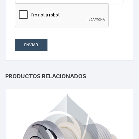
PRODUCTOS RELACIONADOS